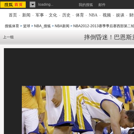
loading...
我的搜狐
邮件
首页
-
新闻
-
军事
-
文化
-
历史
-
体育
-
NBA
-
视频
-
娱谈
-
财
搜狐体育
>
篮球
>
NBA_搜狐
>
NBA新闻
>
NBA2012-2013赛季季后赛西部第
摔倒昏迷！巴恩斯意
上一组