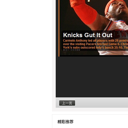
上一页
精彩推荐