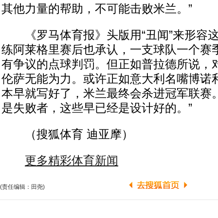
其他力量的帮助，不可能击败米兰。”
《罗马体育报》头版用“丑闻”来形容这
练阿莱格里赛后也承认，一支球队一个赛
有争议的点球判罚。但正如普拉德所说，
伦萨无能为力。或许正如意大利名嘴博诺利
本早就写好了，米兰最终会杀进冠军联赛
是失败者，这些早已经是设计好的。”
（搜狐体育 迪亚摩）
更多精彩体育新闻
(责任编辑：田尧)