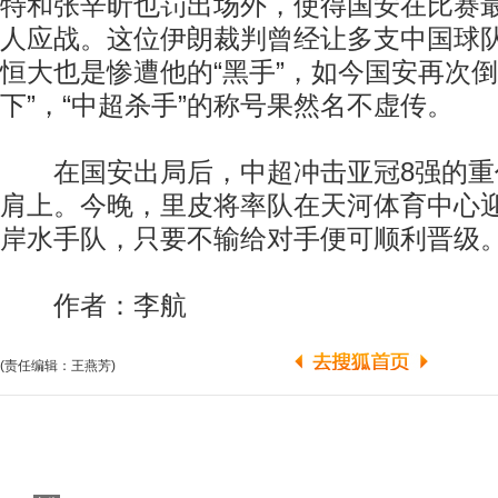
特和张辛昕也罚出场外，使得国安在比赛
人应战。这位伊朗裁判曾经让多支中国球
恒大也是惨遭他的“黑手”，如今国安再次倒
下”，“中超杀手”的称号果然名不虚传。
在国安出局后，中超冲击亚冠8强的重
肩上。今晚，里皮将率队在天河体育中心
岸水手队，只要不输给对手便可顺利晋级。
作者：李航
(责任编辑：王燕芳)