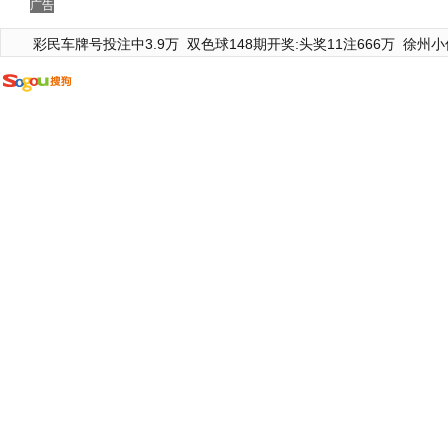
广告
彩民车牌号投注中3.9万
双色球148期开奖:头奖11注666万
徐州小