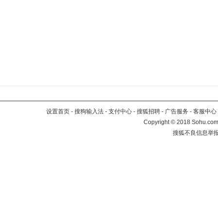
设置首页
-
搜狗输入法
-
支付中心
-
搜狐招聘
-
广告服务
-
客服中心
Copyright
©
2018 Sohu.com 
搜狐不良信息举