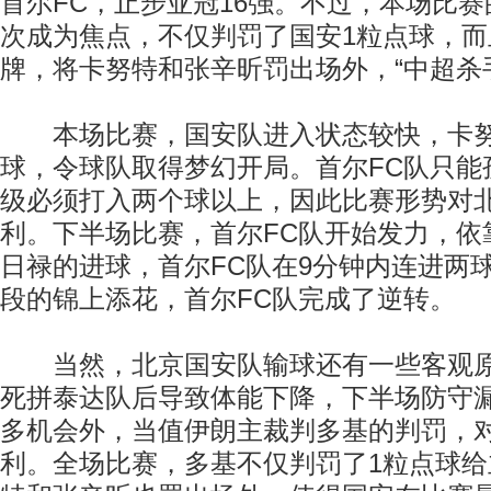
首尔FC，止步亚冠16强。不过，本场比
次成为焦点，不仅判罚了国安1粒点球，
牌，将卡努特和张辛昕罚出场外，“中超杀
本场比赛，国安队进入状态较快，卡努
球，令球队取得梦幻开局。首尔FC队只能
级必须打入两个球以上，因此比赛形势对
利。下半场比赛，首尔FC队开始发力，依
日禄的进球，首尔FC队在9分钟内连进两
段的锦上添花，首尔FC队完成了逆转。
当然，北京国安队输球还有一些客观原
死拼泰达队后导致体能下降，下半场防守
多机会外，当值伊朗主裁判多基的判罚，
利。全场比赛，多基不仅判罚了1粒点球