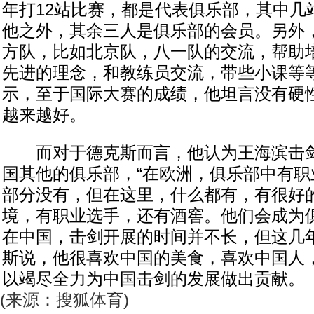
年打12站比赛，都是代表俱乐部，其中几
他之外，其余三人是俱乐部的会员。另外
方队，比如北京队，八一队的交流，帮助
先进的理念，和教练员交流，带些小课等等
示，至于国际大赛的成绩，他坦言没有硬
越来越好。
而对于德克斯而言，他认为王海滨击剑
国其他的俱乐部，“在欧洲，俱乐部中有职
部分没有，但在这里，什么都有，有很好
境，有职业选手，还有酒窖。他们会成为
在中国，击剑开展的时间并不长，但这几年
斯说，他很喜欢中国的美食，喜欢中国人
以竭尽全力为中国击剑的发展做出贡献。
(来源：搜狐体育)