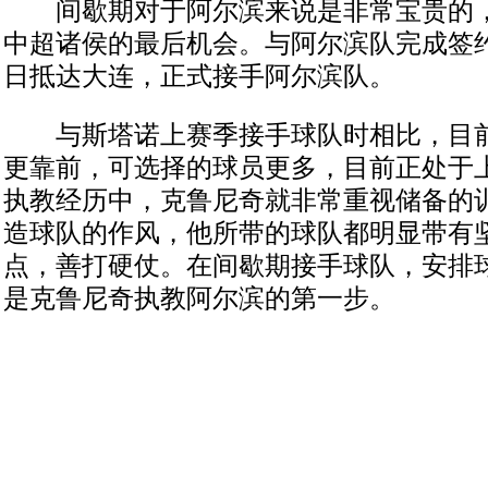
间歇期对于阿尔滨来说是非常宝贵的，
中超诸侯的最后机会。与阿尔滨队完成签
日抵达大连，正式接手阿尔滨队。
与斯塔诺上赛季接手球队时相比，目前
更靠前，可选择的球员更多，目前正处于
执教经历中，克鲁尼奇就非常重视储备的
造球队的作风，他所带的球队都明显带有
点，善打硬仗。在间歇期接手球队，安排
是克鲁尼奇执教阿尔滨的第一步。