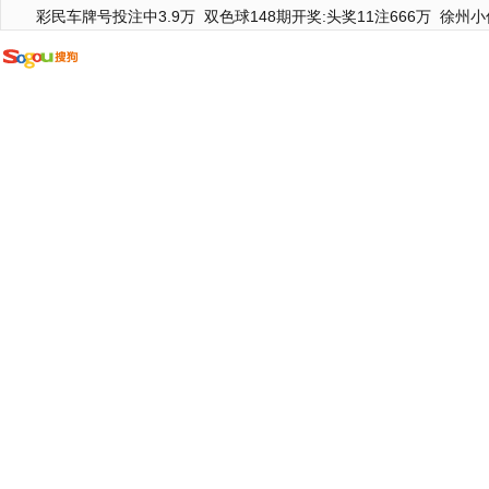
彩民车牌号投注中3.9万
双色球148期开奖:头奖11注666万
徐州小