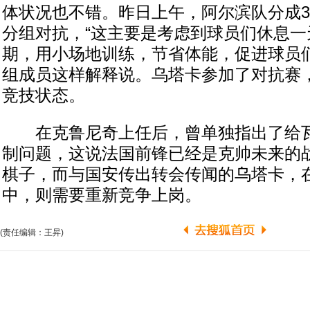
体状况也不错。昨日上午，阿尔滨队分成3
分组对抗，“这主要是考虑到球员们休息一
期，用小场地训练，节省体能，促进球员们
组成员这样解释说。乌塔卡参加了对抗赛
竞技状态。
在克鲁尼奇上任后，曾单独指出了给瓦
制问题，这说法国前锋已经是克帅未来的
棋子，而与国安传出转会传闻的乌塔卡，在
中，则需要重新竞争上岗。
(责任编辑：王昇)