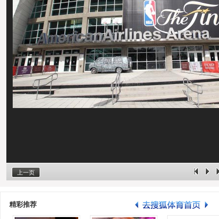
上一页
精彩推荐