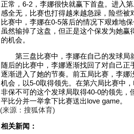
正常，6-2，李娜很快就赢下首盘。进入
感全无，比赛也打得越来越急躁，险些被
比赛中，李娜在0-5落后的情况下艰难地
虽然输掉了这盘，但正是这个保发为她赢
的机会。
第三盘比赛中，李娜在自己的发球局就
随后的比赛中，李娜逐渐找回了对自己正
逐渐进入了她的节奏。前五局比赛，李娜
机会，以5-0取得领先。在第六局比赛中
非保不可的这个发球局取得40-0的领先
平比分并一举拿下比赛送出love game。
(来源：搜狐体育)
相关新闻：