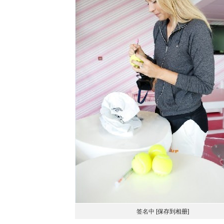
签名中
[保存到相册]