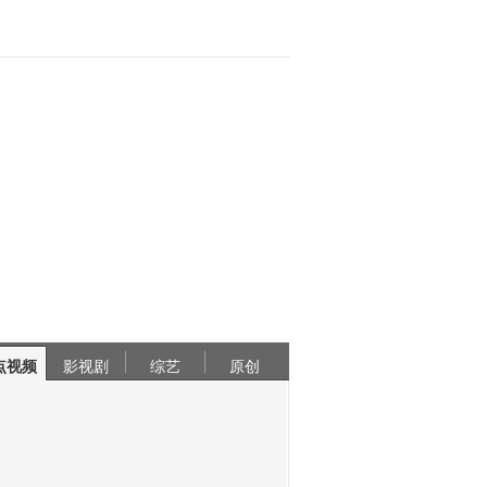
点视频
影视剧
综艺
原创