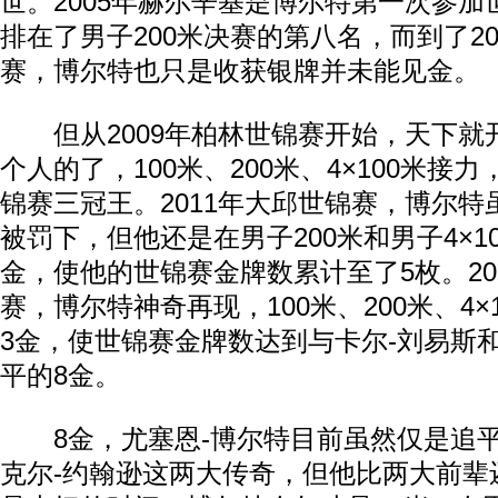
世。2005年赫尔辛基是博尔特第一次参
排在了男子200米决赛的第八名，而到了2
赛，博尔特也只是收获银牌并未能见金。
但从2009年柏林世锦赛开始，天下就
个人的了，100米、200米、4×100米接
锦赛三冠王。2011年大邱世锦赛，博尔特
被罚下，但他还是在男子200米和男子4×1
金，使他的世锦赛金牌数累计至了5枚。20
赛，博尔特神奇再现，100米、200米、4×
3金，使世锦赛金牌数达到与卡尔-刘易斯
平的8金。
8金，尤塞恩-博尔特目前虽然仅是追平
克尔-约翰逊这两大传奇，但他比两大前辈