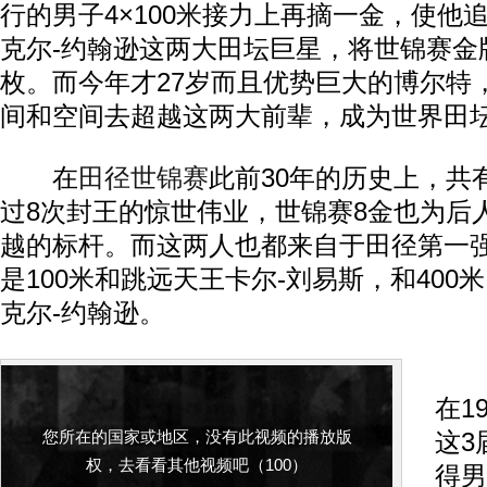
行的男子4×100米接力上再摘一金，使他
克尔-约翰逊这两大田坛巨星，将世锦赛金
枚。而今年才27岁而且优势巨大的博尔特
间和空间去超越这两大前辈，成为世界田
在
田径世锦赛
此前30年的历史上，共
过8次封王的惊世伟业，世锦赛8金也为后
越的标杆。而这两人也都来自于田径第一
是100米和跳远天王卡尔-刘易斯，和400米
克尔-约翰逊。
其
在19
您所在的国家或地区，没有此视频的播放版
这3
权，去看看其他视频吧（100）
得男