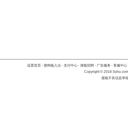
设置首页
-
搜狗输入法
-
支付中心
-
搜狐招聘
-
广告服务
-
客服中心
Copyright
©
2018 Sohu.com 
搜狐不良信息举