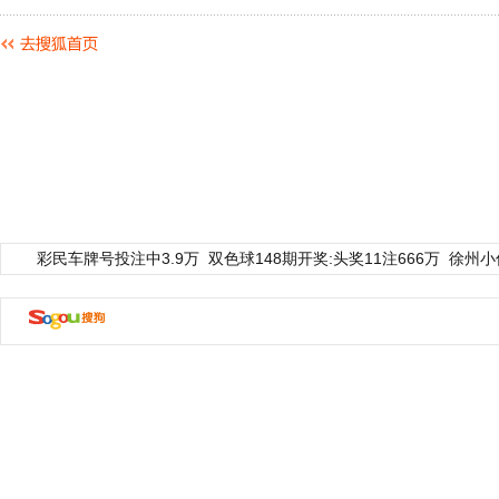
彩民车牌号投注中3.9万
双色球148期开奖:头奖11注666万
徐州小