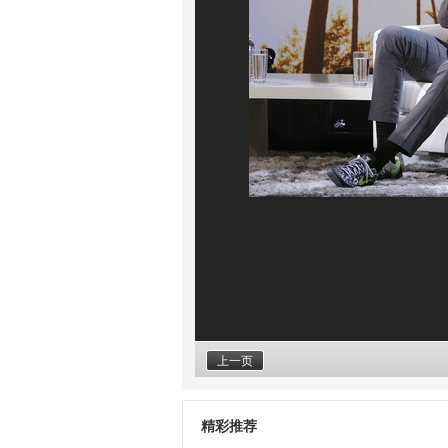
上一页
精彩推荐