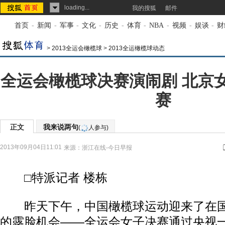
loading...
我的搜狐
邮件
首页
-
新闻
-
军事
-
文化
-
历史
-
体育
-
NBA
-
视频
-
娱谈
-
财
>
2013全运会橄榄球
>
2013全运橄榄球动态
全运会橄榄球决赛演闹剧 北京
赛
正文
我来说两句
(
人参与)
2013年09月04日11:01
来源：
浙江在线-今日早报
□特派记者 楼栋
昨天下午，中国橄榄球运动迎来了在国
的露脸机会——全运会女子决赛通过央视