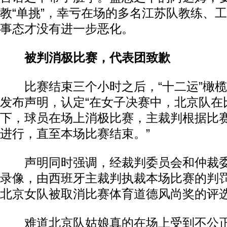
教“单挑”，幸亏在场的多名江苏队教练、
事态才没有进一步恶化。
被判消极比赛，代表团致歉
比赛结束三个小时之后，“十二运”橄榄
发布声明，认定“在女子决赛中，北京队在
下，球员在场上消极比赛，主裁判根据比
进行，直至本场比赛结束。”
声明同时强调，经裁判委员会和仲裁委
录像，由西班牙主裁判执裁本场比赛的判
北京女队被取消比赛体育道德风尚奖的评
难道北京队姑娘真的在场上受到不公正