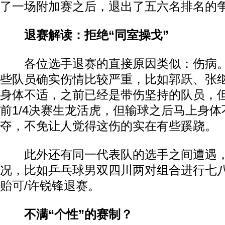
了一场附加赛之后，退出了五六名排名的
退赛解读：拒绝“同室操戈”
各位选手退赛的直接原因类似：伤病。
些队员确实伤情比较严重，比如
郭跃
、张
身体不适，之前已经是带伤坚持的队员，
前1/4决赛生龙活虎，但输球之后马上身体
夺，不免让人觉得这伤的实在有些蹊跷。
此外还有同一代表队的选手之间遭遇，
况，比如乒乓球男双四川两对组合进行七
贻可
/许锐锋退赛。
不满“个性”的赛制？