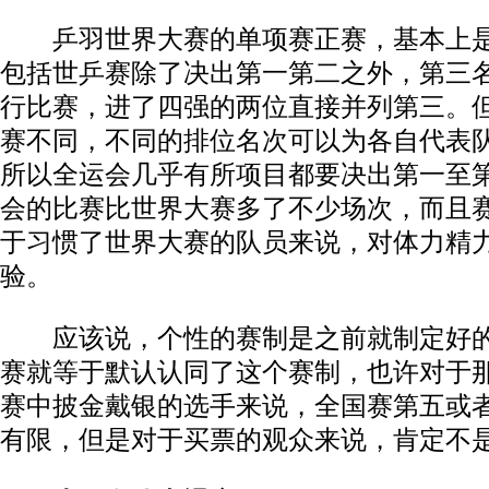
乒羽世界大赛的单项赛正赛，基本上是
包括世乒赛除了决出第一第二之外，第三
行比赛，进了四强的两位直接并列第三。
赛不同，不同的排位名次可以为各自代表
所以全运会几乎有所项目都要决出第一至
会的比赛比世界大赛多了不少场次，而且
于习惯了世界大赛的队员来说，对体力精
验。
应该说，个性的赛制是之前就制定好的
赛就等于默认认同了这个赛制，也许对于
赛中披金戴银的选手来说，全国赛第五或
有限，但是对于买票的观众来说，肯定不