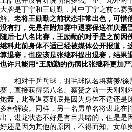
王皓也并没有听说伤病多么严重。此外两
大牌是丁宁和王励勤，其中丁宁之前比赛
解。
老将王励勤之前状态非常出色，可惜
没有打，先是在附加赛中退赛保送崔庆磊
随后七八名比赛，王励勤的对手是之前因
继科此前身体不适已经被媒体公开报道，
算退赛，也应该是张继科提出退赛，结果
也许只能用“王励勤的伤病比张继科更加严
相对于乒乓球，
羽毛球
队名将蔡赟/
赛，直接获得第八名。蔡赟之前一天刚刚
炮轰，此番退赛到底是因为身体不适还是
多种解读。同样，另一名男单名将谌龙在
出，谌龙状态不好是有目共睹的，但是是
好还是因为其他的原因，不得而知。女单