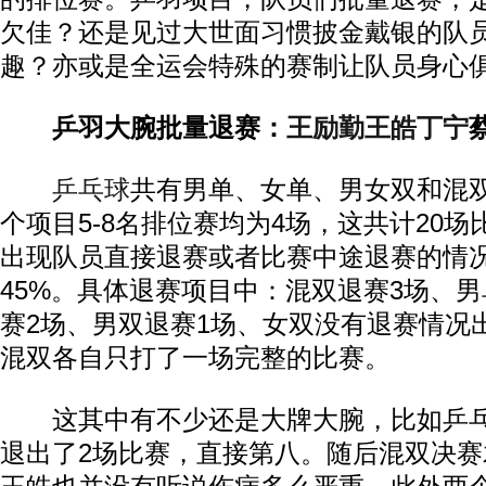
欠佳？还是见过大世面习惯披金戴银的队员
趣？亦或是全运会特殊的赛制让队员身心
乒羽大腕批量退赛：
王励勤
王皓
丁宁
乒乓球
共有男单、女单、男女双和混
个项目5-8名排位赛均为4场，这共计20场
出现队员直接退赛或者比赛中途退赛的情
45%。具体退赛项目中：混双退赛3场、男
赛2场、男双退赛1场、女双没有退赛情况
混双各自只打了一场完整的比赛。
这其中有不少还是大牌大腕，比如乒乓
退出了2场比赛，直接第八。随后混双决