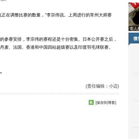
正在调整比赛的数量，”李宗伟说。上周进行的常州大师赛
微
参赛安排，李宗伟的赛程还是十分密集。日本公开赛之后，
丹麦、法国、香港和中国四站超级赛以及印度羽毛球联赛。
。
(责任编辑：小迈)
[保存到博客]