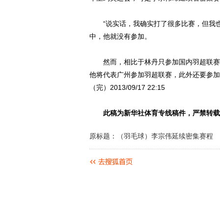
“说实话，我确实打了很多比赛，但我也
中，他就没有参加。
然而，相比于林丹只参加国内羽超联赛的
他将代表广州参加羽超联赛，此外还要参加
（完）2013/09/17 22:15
此稿为新华社体育专线稿件，严禁转载
原标题：（羽毛球）李宗伟延续密集赛程