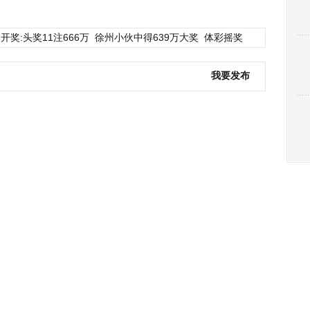
开奖:头奖11注666万
徐州小伙中得639万大奖
体彩摇奖
我要发布