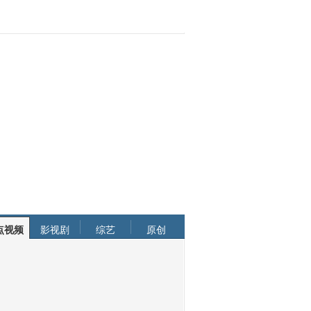
点视频
影视剧
综艺
原创