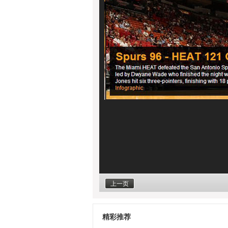
上一页
精彩推荐