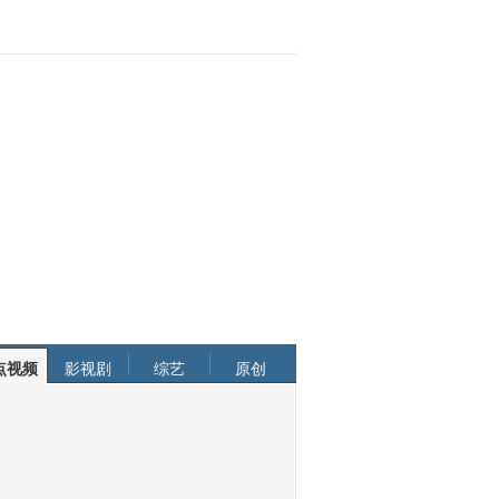
点视频
影视剧
综艺
原创