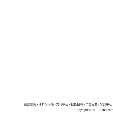
设置首页
-
搜狗输入法
-
支付中心
-
搜狐招聘
-
广告服务
-
客服中心
Copyright
©
2018 Sohu.com 