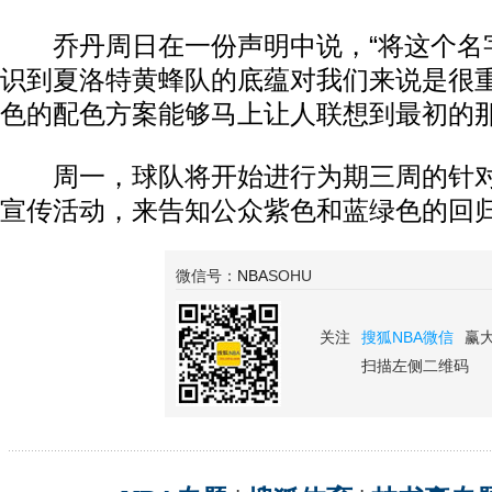
乔丹周日在一份声明中说，“将这个名
识到夏洛特黄蜂队的底蕴对我们来说是很
色的配色方案能够马上让人联想到最初的那
周一，球队将开始进行为期三周的针对“
宣传活动，来告知公众紫色和蓝绿色的回
微信号：
NBA
SOHU
关注
搜狐NBA微信
赢
扫描左侧二维码