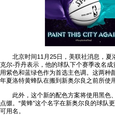
北京时间11月25日，美联社消息，夏
克尔-乔丹表示，他的球队下个赛季改名成
用紫色和蓝绿色作为首选主色调。这两种颜色也
年夏洛特黄蜂队在搬到新奥尔良之前所使
此外，这个新的配色方案将使用黑色、
点缀。“黄蜂”这个名字在新奥尔良的球队
可用名。