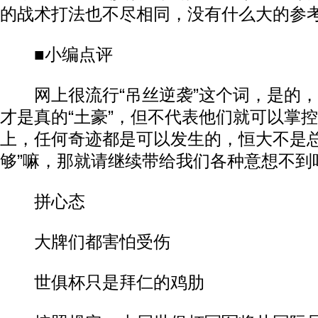
的战术打法也不尽相同，没有什么大的参
■小编点评
网上很流行“吊丝逆袭”这个词，是的，
才是真的“土豪”，但不代表他们就可以掌
上，任何奇迹都是可以发生的，恒大不是总
够”嘛，那就请继续带给我们各种意想不到
拼心态
大牌们都害怕受伤
世俱杯只是拜仁的鸡肋