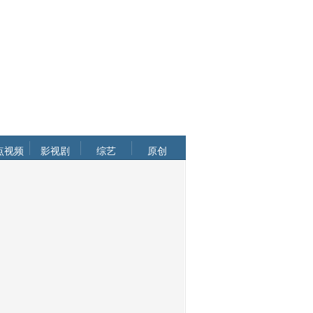
点视频
影视剧
综艺
原创