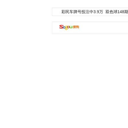
彩民车牌号投注中3.9万
双色球148期