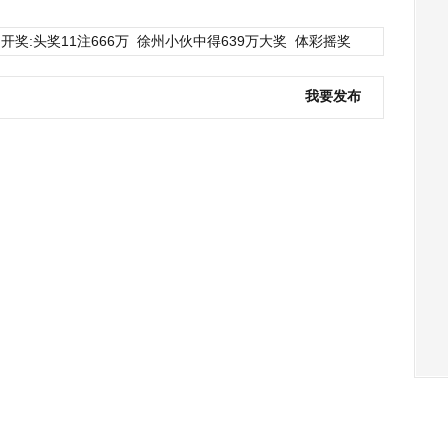
开奖:头奖11注666万
徐州小伙中得639万大奖
体彩摇奖
我要发布