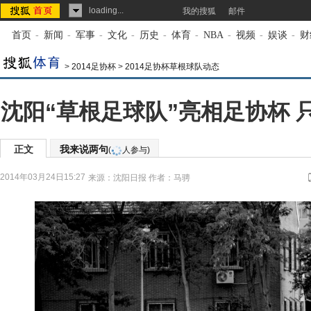
loading...
我的搜狐
邮件
首页
-
新闻
-
军事
-
文化
-
历史
-
体育
-
NBA
-
视频
-
娱谈
-
财
>
2014足协杯
>
2014足协杯草根球队动态
沈阳“草根足球队”亮相足协杯 
正文
我来说两句
(
人参与)
2014年03月24日15:27
来源：
沈阳日报
作者：马骋