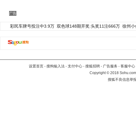
广告
彩民车牌号投注中3.9万
双色球148期开奖:头奖11注666万
徐州小
设置首页
-
搜狗输入法
-
支付中心
-
搜狐招聘
-
广告服务
-
客服中心
Copyright
©
2018 Sohu.com 
搜狐不良信息举