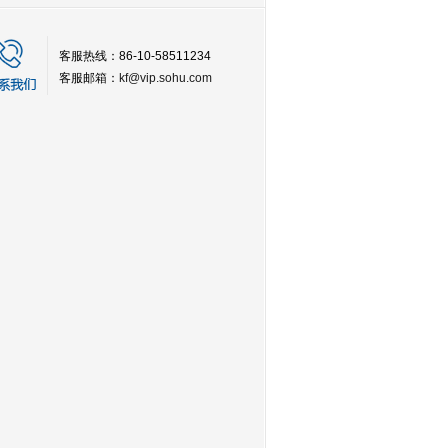
客服热线：86-10-58511234
客服邮箱：
kf@vip.sohu.com