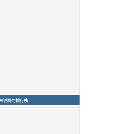
来说两句排行榜