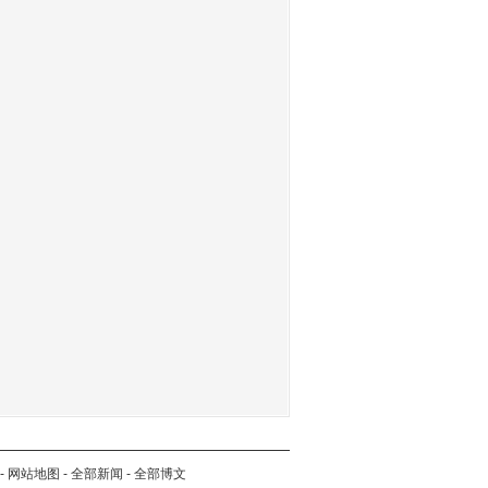
-
网站地图
-
全部新闻
-
全部博文