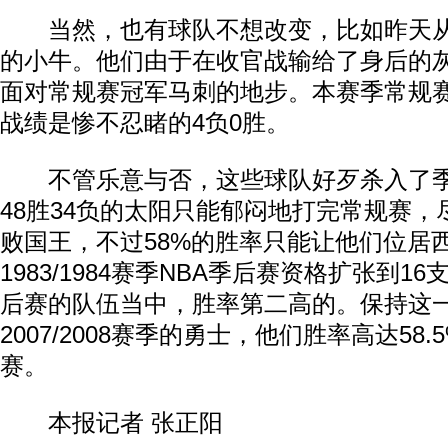
当然，也有球队不想改变，比如昨天从
的小牛。他们由于在收官战输给了身后的
面对常规赛冠军马刺的地步。本赛季常规
战绩是惨不忍睹的4负0胜。
不管乐意与否，这些球队好歹杀入了季
48胜34负的太阳只能郁闷地打完常规赛
败国王，不过58%的胜率只能让他们位居
1983/1984赛季NBA季后赛资格扩张到1
后赛的队伍当中，胜率第二高的。保持这
2007/2008赛季的勇士，他们胜率高达58
赛。
本报记者 张正阳