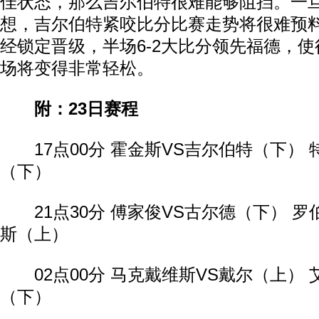
佳状态，那么吉尔伯特很难能够阻挡。一
想，吉尔伯特紧咬比分比赛走势将很难预
经锁定晋级，半场6-2大比分领先福德，
场将变得非常轻松。
附：23日赛程
17点00分 霍金斯VS吉尔伯特（下） 
（下）
21点30分 傅家俊VS古尔德（下） 罗
斯（上）
02点00分 马克戴维斯VS戴尔（上） 
（下）