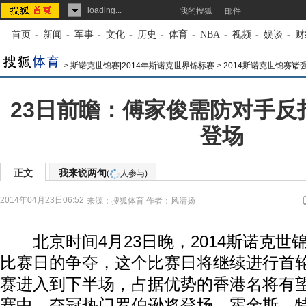
loading...
我的搜狐
邮件
首页
-
新闻
-
军事
-
文化
-
历史
-
体育
-
NBA
-
视频
-
娱谈
-
财
>
斯诺克世锦赛|2014年斯诺克世界锦标赛
>
2014斯诺克世锦赛诸
23日前瞻：傅家俊需防对手反
登场
正文
我来说两句
(
人参与)
2014年04月23日06:52
来源：
搜狐体育
作者：风清扬
北京时间4月23日晚，2014斯诺克世
比赛日的争夺，这个比赛日将继续进行首
赛进入到下半场，占据优势的香港名将有
赛中，夺冠热门罗伯逊将登场，霍金斯、