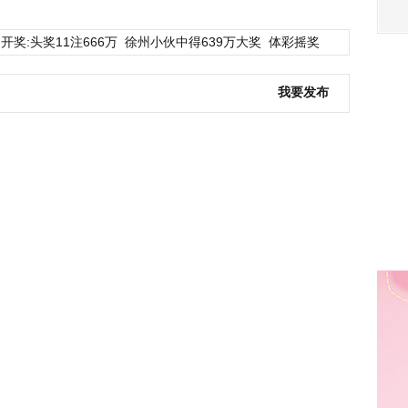
开奖:头奖11注666万
徐州小伙中得639万大奖
体彩摇奖
我要发布