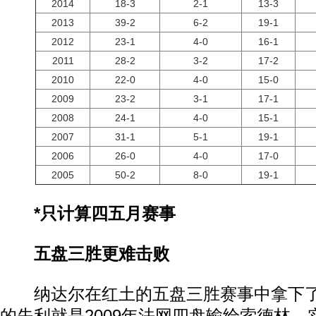
2014
18-3
2-1
13-3
2013
39-2
6-2
19-1
2012
23-1
4-0
16-1
2011
28-2
3-2
17-2
2010
22-0
4-0
15-0
2009
23-2
3-1
17-1
2008
24-1
4-0
15-1
2007
31-1
5-1
19-1
2006
26-0
4-0
17-0
2005
50-2
8-0
19-1
*只计算四五月赛事
五盘三胜更难击败
纳达尔在红土的五盘三胜赛事中拿下了8