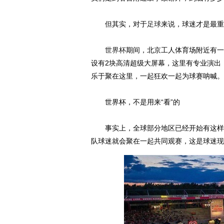
但其实，对于
足球
来说，球迷才是最重
世界杯
期间，北京工人体育场附近有一个
设有2块高清超级大屏幕，这里有专业演出
乐于聚在这里，一起狂欢一起为球赛呐喊。
世界杯，不是用来“看”的
事实上，全球部分地区已经开始有这样的
队球迷就会聚在一起共同观赛，这是球迷现