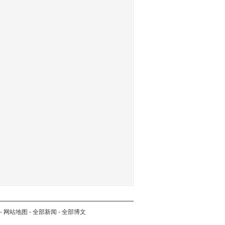
-
网站地图
-
全部新闻
-
全部博文