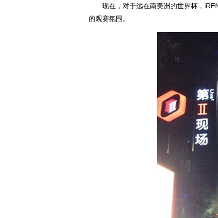
现在，对于远在南美洲的世界杯，iREN
的观赛氛围。