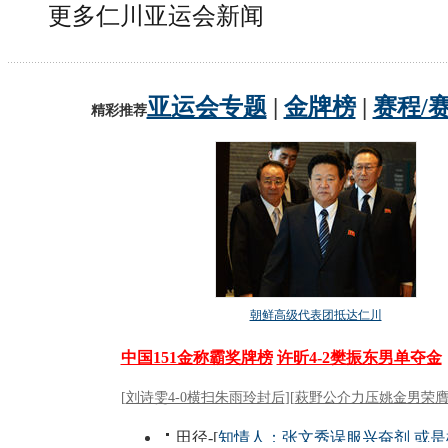
更多仁川亚运会新闻