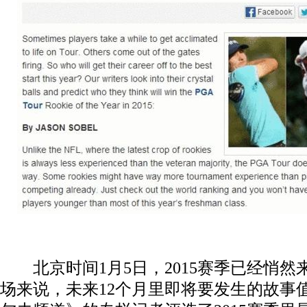
北京时间1月5日，2015赛季已经悄然
场来说，未来12个月里即将要发生的故事