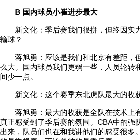
B 国内球员小崔进步最大
新文化：季后赛我们很拼，但终因实力
输球？
蒋旭勇：应该是我们和北京有差距，但
么大。国内球员我们更弱一些，人员轮转
间少一点。
新文化：这个赛季东北虎队最大的收获
蒋旭勇：最大的收获是全队在技术上有
真正感受到了季后赛的氛围。CBA中的强
出来，队员们也在和我讲他们的感受很多