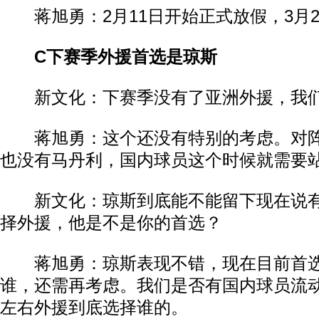
蒋旭勇：2月11日开始正式放假，3月2
C下赛季外援首选是琼斯
新文化：下赛季没有了亚洲外援，我们
蒋旭勇：这个还没有特别的考虑。对阵
也没有马丹利，国内球员这个时候就需要
新文化：琼斯到底能不能留下现在说有
择外援，他是不是你的首选？
蒋旭勇：琼斯表现不错，现在目前首选
谁，还需再考虑。我们是否有国内球员流
左右外援到底选择谁的。