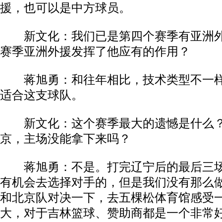
援，也可以是中方球员。
新文化：我们已是第四个赛季有亚洲外
赛季亚洲外援发挥了他应有的作用？
蒋旭勇：和往年相比，技术类型不一样
适合这支球队。
新文化：这个赛季最大的遗憾是什么？
京，主场没能拿下来吗？
蒋旭勇：不是。打完辽宁后的最后三场
有机会去选择对手的，但是我们没有那么
和北京队对决一下，去五棵松体育馆感受
大，对于吉林篮球、赞助商都是一个非常