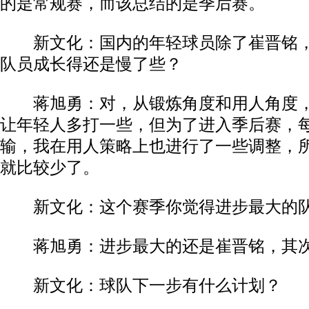
的是常规赛，而该总结的是季后赛。
新文化：国内的年轻球员除了崔晋铭，
队员成长得还是慢了些？
蒋旭勇：对，从锻炼角度和用人角度，
让年轻人多打一些，但为了进入季后赛，
输，我在用人策略上也进行了一些调整，
就比较少了。
新文化：这个赛季你觉得进步最大的队
蒋旭勇：进步最大的还是崔晋铭，其次
新文化：球队下一步有什么计划？