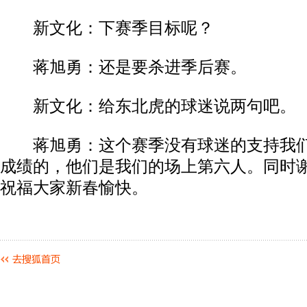
新文化：下赛季目标呢？
蒋旭勇：还是要杀进季后赛。
新文化：给东北虎的球迷说两句吧。
蒋旭勇：这个赛季没有球迷的支持我们
成绩的，他们是我们的场上第六人。同时
祝福大家新春愉快。