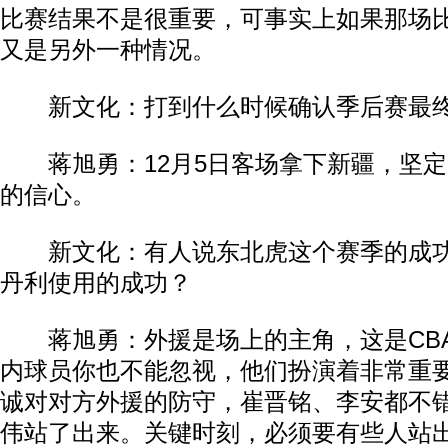
比赛结果不是很重要，可事实上如果那场
又是另外一种情况。
新文化：打到什么时候确认季后赛最终
蒋旭勇：12月5日客场拿下新疆，坚定
的信心。
新文化：有人说东北虎这个赛季的成功
丹利使用的成功？
蒋旭勇：外援是场上的主角，这是CB
内球员你也不能忽视，他们扮演着非常重
诚对对方外援的防守，崔晋铭、李安都不
伟站了出来。关键时刻，必须要有些人站