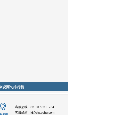
来说两句排行榜
客服热线：86-10-58511234
客服邮箱：
kf@vip.sohu.com