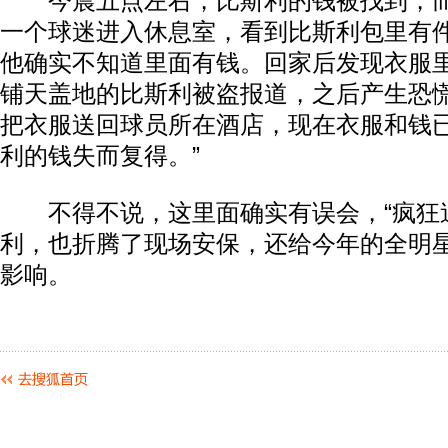
今晨五点左右，比斯利的钱被找到，而
一个球迷进入休息室，看到比斯利包里有
他确实不知道里面有钱。回家后发现衣服
铺天盖地的比斯利被盗报道，之后产生恐
把衣服送回球员所在酒店，现在衣服和钱
利的钱失而复得。”
不得不说，这里面确实有误会，“疯狂追
利，也折腾了现场安保，还给今年的全明
影响。