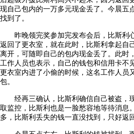
现自己包内的一万多元现金丢了。今晨五
找到了。
昨晚领完奖参加完发布会后，比斯利心
返回了更衣室，就在此时，比斯利拿起自
离开，可随即自己的包内现金丢了。此时
工作人员也表示，自己的钱包和信用卡不
更衣室内进了小偷的时候，这名工作人员
包。
经再三确认，比斯利确信自己被盗，现
取监控，比斯利也是一脸愁容地等待消息
多，比斯利丢失的钱一直没找到，只好返