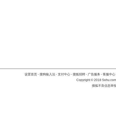
设置首页
-
搜狗输入法
-
支付中心
-
搜狐招聘
-
广告服务
-
客服中心
Copyright
©
2018 Sohu.com 
搜狐不良信息举