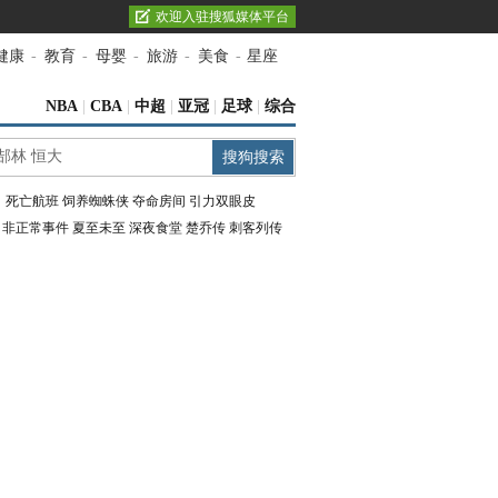
欢迎入驻搜狐媒体平台
健康
-
教育
-
母婴
-
旅游
-
美食
-
星座
NBA
|
CBA
|
中超
|
亚冠
|
足球
|
综合
：
死亡航班
饲养蜘蛛侠
夺命房间
引力双眼皮
：
非正常事件
夏至未至
深夜食堂
楚乔传
刺客列传