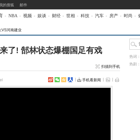
我的搜狐
邮件
育
-
NBA
-
视频
-
娱谈
-
财经
-
世相
-
科技
-
汽车
-
房产
-
时尚
-
大VS河南建业
来了! 郜林状态爆棚国足有戏
热词
热剧
扫描到手机
el
手机看新闻