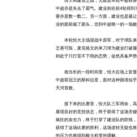
恒大和建业之战，无疑是本轮中超联赛的
中超亦是失去了霸气。建业则在前4轮得到
赛亦是数一数二。另一方面，建业也是最让
业的面前栽了跟头，尝到中超唯一的一场败
本轮恒大主场迎战中原军，对于球队来说
乏善可陈，麦克格文的单刀球为建业打破僵
则处于只打雷不下雨的态势，徒然具备声势
相当长的一段时间里，恒大在场上皆显得
中超双冠王的斯科拉里，面对这种困境似乎
天河首败。
接下来的比赛里，恒大队三军用命，高拉
展现良好的竞技状态，终于获得了这场关键
疯狂的攻击力，终于打穿了建业队的防线，
获得了这场比赛的胜利，这场逆转无疑也将
的压力也将得到极大程度的缓解。