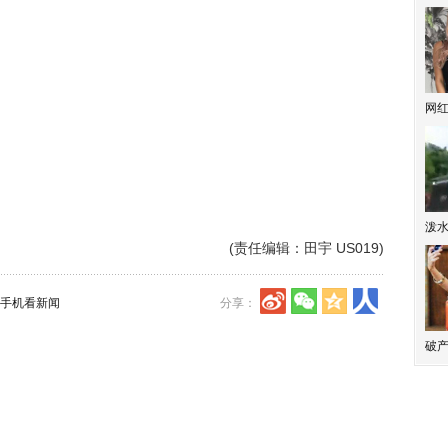
网
泼
(责任编辑：田宇 US019)
手机看新闻
分享：
破产