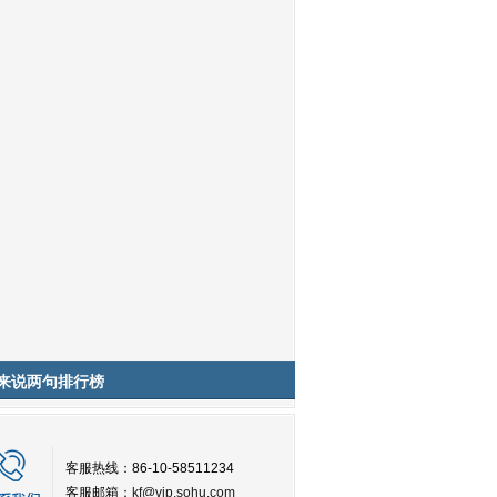
来说两句排行榜
客服热线：86-10-58511234
客服邮箱：
kf@vip.sohu.com