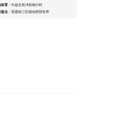
锐体育
：
中超生死冲刺倒计时
最篮点
：
雷霆组三巨搅动西部世界