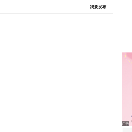
我要发布
广告