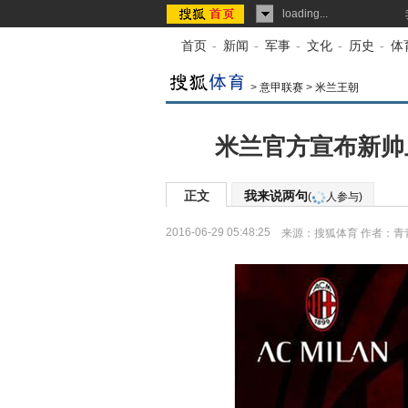
loading...
首页
-
新闻
-
军事
-
文化
-
历史
-
体
>
意甲联赛
>
米兰王朝
米兰官方宣布新帅上
正文
我来说两句
(
人参与)
2016-06-29 05:48:25
来源：
搜狐体育
作者：青