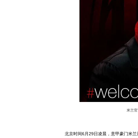
米兰官
北京时间6月29日凌晨，意甲豪门米兰