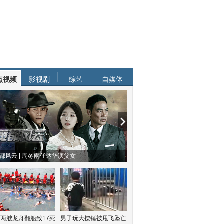
点视频
影视剧
综艺
自媒体
都风云 | 周冬雨任达华演父女
两艘龙舟翻船致17死
男子玩大摆锤被甩飞坠亡