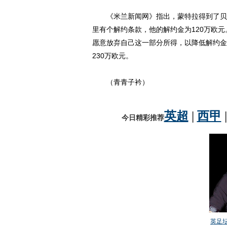
《米兰新闻网》指出，蒙特拉得到了贝卢
里有个解约条款，他的解约金为120万欧
愿意放弃自己这一部分所得，以降低解约金
230万欧元。
（青青子衿）
动物系恋人啊 | 钟欣