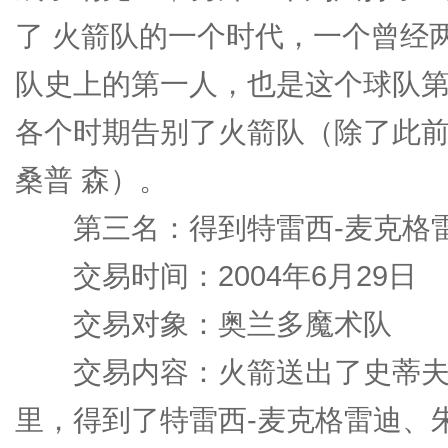
了 火箭队的一个时代，一个曾经
队史上的第一人，也是这个球队第
各个时期告别了火箭队（除了此前
桑普 森）。
第三名：得到特雷西-麦克格
交易时间：2004年6月29日
交易对象：奥兰多魔术队
交易内容：火箭送出了史蒂夫-
里，得到了特雷西-麦克格雷迪、朱