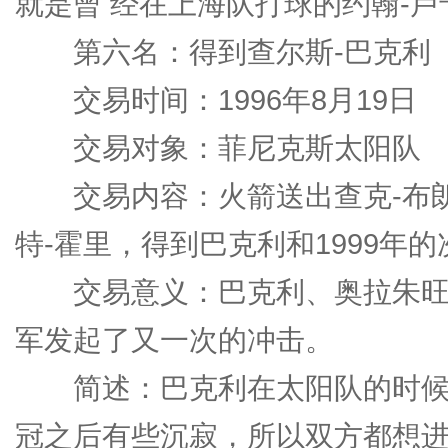
就是曾 经在上海队打球的约翰-
第六名：得到查尔斯-巴克利
交易时间：1996年8月19日
交易对象：菲尼克斯太阳队
交易内容：火箭送出查克-布朗
特-霍里，得到巴克利和1999年的
交易意义：巴克利、奥拉朱旺
军发起了又一次的冲击。
简述：巴克利在太阳队的时候
冠之后有些沉寂，所以双方都想进