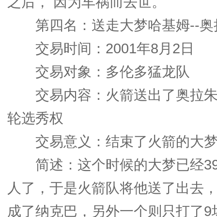
之后， 因为车祸而去世。
第四名：送走大梦哈基姆--奥
交易时间：2001年8月2日
交易对象：多伦多猛龙队
交易内容：火箭送出了奥拉朱旺
轮选秀权
交易意义：结束了火箭的大梦
简述：这个时候的大梦已经39
人了，于是火箭队将他送了出去，
成了纳克巴，另外一个则只打了9