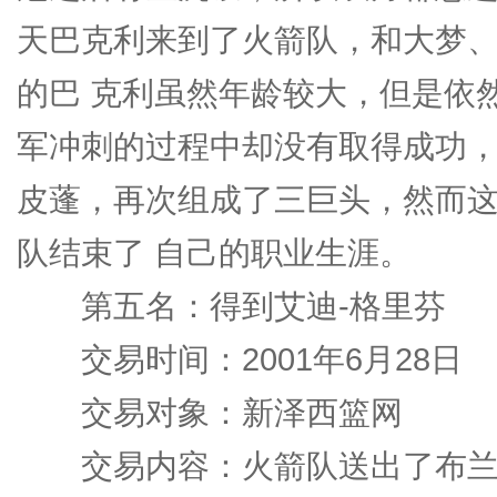
天巴克利来到了火箭队，和大梦
的巴 克利虽然年龄较大，但是依然
军冲刺的过程中却没有取得成功，
皮蓬，再次组成了三巨头，然而
队结束了 自己的职业生涯。
第五名：得到艾迪-格里芬
交易时间：2001年6月28日
交易对象：新泽西篮网
交易内容：火箭队送出了布兰顿