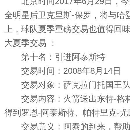
北京时间2017年6月29日，
全明星后卫克里斯-保罗，将与哈
上，球队夏季重磅交易也值得回味
大夏季交易 ：
第十名：引进阿泰斯特
交易时间：2008年8月14日
交易对象：萨克拉门托国王
交易内容：火箭送出东特-格林、
得到罗恩-阿泰斯特、帕特里克-尤
交易意义：阿泰的到来，帮助