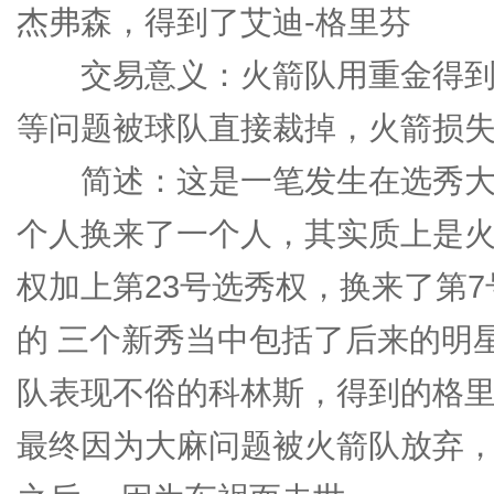
杰弗森，得到了艾迪-格里芬
交易意义：火箭队用重金得到
等问题被球队直接裁掉，火箭损失
简述：这是一笔发生在选秀大
个人换来了一个人，其实质上是火箭
权加上第23号选秀权，换来了第
的 三个新秀当中包括了后来的明
队表现不俗的科林斯，得到的格里
最终因为大麻问题被火箭队放弃