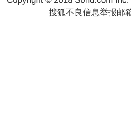
搜狐不良信息举报邮