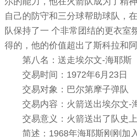
尔的能力，他在火箭队成为了精神
自己的防守和三分球帮助球队，
队保持了一 个非常团结的更衣室
得的，他的价值超出了斯科拉和
第八名：送走埃尔文-海耶斯
交易时间：1972年6月23日
交易对象：巴尔第摩子弹队
交易内容：火箭送出埃尔文-海
交易意义：火箭送出了队史上
简述：1968年海耶斯刚刚加