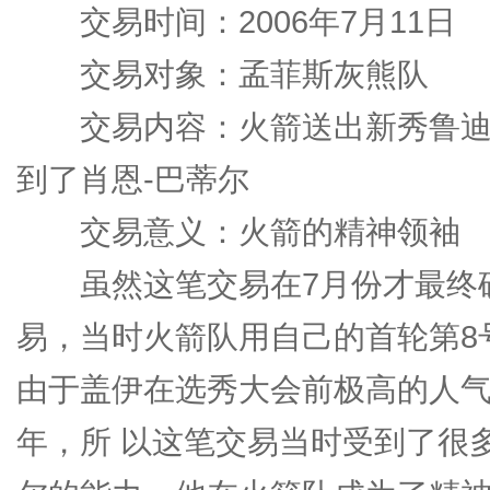
交易时间：2006年7月11日
交易对象：孟菲斯灰熊队
交易内容：火箭送出新秀鲁迪-
到了肖恩-巴蒂尔
交易意义：火箭的精神领袖
虽然这笔交易在7月份才最终确
易，当时火箭队用自己的首轮第8
由于盖伊在选秀大会前极高的人
年，所 以这笔交易当时受到了很