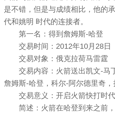
是不错，但是与成绩相比，他的
代和姚明 时代的连接者。
第一名：得到詹姆斯-哈登
交易时间：2012年10月28日
交易对象：俄克拉荷马雷霆
交易内容：火箭送出凯文-马丁
詹姆斯-哈登，科尔-阿尔德里奇，
交易意义：开启火箭快打时
简述：火箭在哈登到来之前，