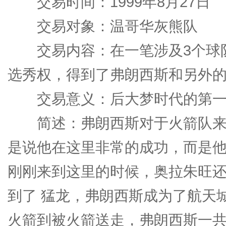
交易时间：1999年8月27日
交易对象：温哥华灰熊队
交易内容：在一笔涉及3个球队
选秀权，得到了弗朗西斯和另外的
交易意义：后大梦时代的第一
简述：弗朗西斯对于火箭队来
是说他在这里非常的成功，而是他
刚刚来到这里的时候，奥拉朱旺
到了 猛龙，弗朗西斯成为了航天
火箭到被火箭送走，弗朗西斯一共