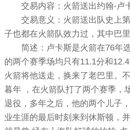
交易内容：火箭送出约翰-卢卡
交易意义：火箭送出队史上第
子也都在火箭队效力过，其中巴里
简述：卢卡斯是火箭在76年选
的两个赛季场均只有11.1分和12
火箭将他送走，换来了老巴里。
暮年 ，在火箭队打了两个赛季，场均
退役，多年之后，他的两个儿子，
业生涯的最后时刻来到休斯顿，