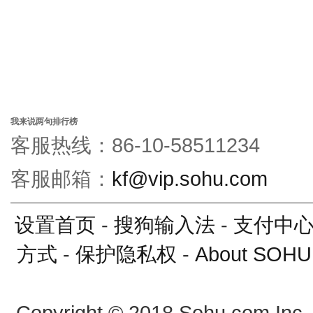
我来说两句排行榜
客服热线：86-10-58511234
客服邮箱：
kf@vip.sohu.com
设置首页
-
搜狗输入法
-
支付中
方式
-
保护隐私权
-
About SOHU
Copyright
©
2018 Sohu.com Inc