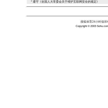
* 遵守《全国人大常委会关于维护互联网安全的规定》
搜狐体育24小时值班电话：
Copyright © 2003 Sohu.com I