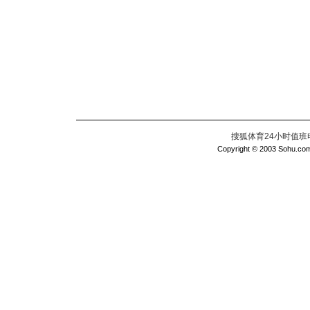
搜狐体育24小时值班电话：
Copyright © 2003 Sohu.com I