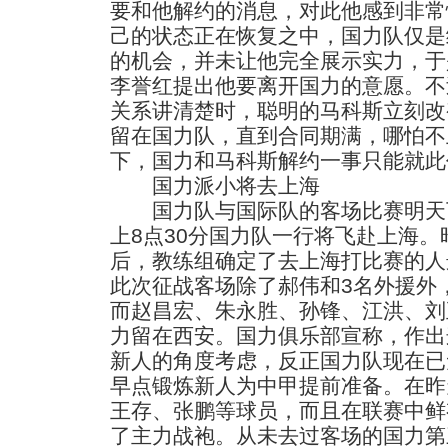
要和他解约的消息，对此他感到非常
己的状态正在恢复之中，国力队仅是
的机会，并未让他完全展示实力，于
李誉红提出他要离开国力的意愿。不
关系讲清楚时，聪明的马科斯立刻改
留在国力队，直到合同期满，哪怕不
下，国力和马科斯解约一事只能就此
国力派小将去上海
国力队与国际队的客场比赛明天
上8点30分国力队一行将飞赴上海
后，教练组确定了去上海打比赛的人
此次征战客场除了郝伟和3名外援外
而赵昌宏、朱永胜、孙锋、江洪、刘
力留在西安。国力俱乐部宣称，作出
新人的角度考虑，反正国力队现在已
早点锻炼新人为中甲提前准备。在昨
王存、张鹏等球员，而且在联赛中鲜
了主力战袍。从未去过客场的国力第