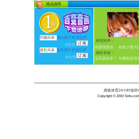
怀
旧
风暴
黑白图片单音铃声
·
和弦铃声：
4元/月
很爱很爱你
有多少爱可
迷
彩
风暴
彩色图片和弦铃声
·
疯狂音效：
8元/月
宝贝该起床了
甘撒热血写
搜狐体育24小时值班电话：
Copyright © 2003 Sohu.com I