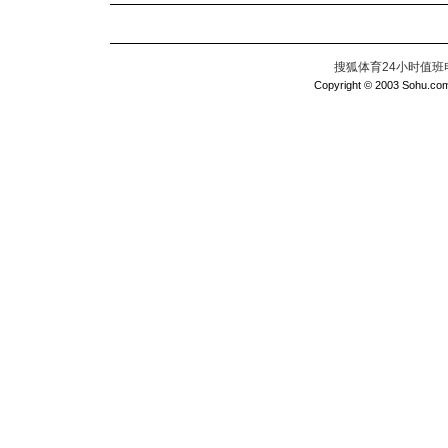
搜狐体育24小时值班电话：
Copyright © 2003 Sohu.com I