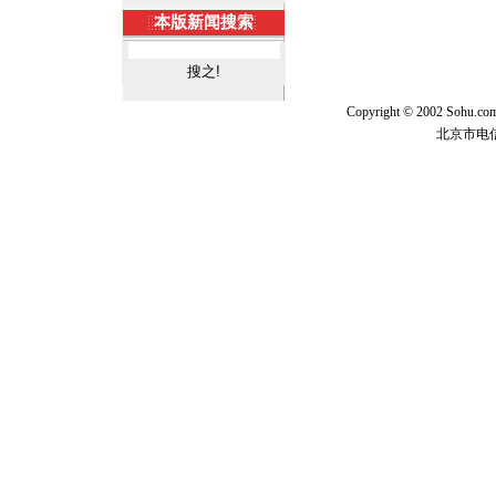
本版新闻搜索
Copyright © 2002 Sohu.c
北京市电