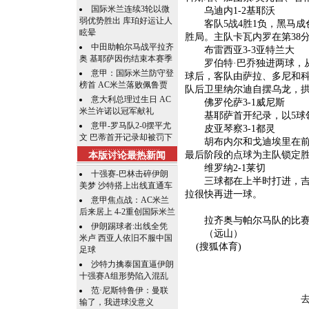
国际米兰连续3轮以微
乌迪内1-2基耶沃
弱优势胜出 库珀好运让人
客队5战4胜1负，黑马成色
眩晕
胜局。主队卡瓦内罗在第38
中田助帕尔马战平拉齐
布雷西亚3-3亚特兰大
奥 基耶萨因伤结束本赛季
罗伯特·巴乔独进两球，从
意甲：国际米兰防守登
球后，客队由萨拉、多尼和科
榜首 AC米兰落败佩鲁贾
队后卫里纳尔迪自摆乌龙，拱
意大利总理过生日 AC
佛罗伦萨3-1威尼斯
米兰许诺以冠军献礼
基耶萨首开纪录，以5球领
意甲-罗马队2-0摆平尤
皮亚琴察3-1都灵
文 巴蒂首开记录却被罚下
胡布内尔和戈迪埃里在前2
最后阶段的点球为主队锁定
本版讨论最热新闻
维罗纳2-1莱切
十强赛-巴林击碎伊朗
三球都在上半时打进，吉拉
美梦 沙特搭上出线直通车
拉很快再进一球。
意甲焦点战：AC米兰
后来居上 4-2重创国际米兰
拉齐奥与帕尔马队的比赛
伊朗踢球者:出线全凭
（远山）
米卢 西亚人依旧不服中国
(搜狐体育)
足球
沙特力擒泰国直逼伊朗
十强赛A组形势陷入混乱
范·尼斯特鲁伊：曼联
输了，我进球没意义