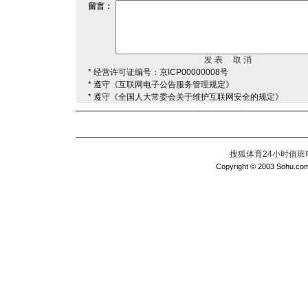
留言：
* 经营许可证编号：京ICP00000008号
* 遵守《互联网电子公告服务管理规定》
* 遵守《全国人大常委会关于维护互联网安全的规定》
搜狐体育24小时值班电话：
Copyright © 2003 Sohu.com I