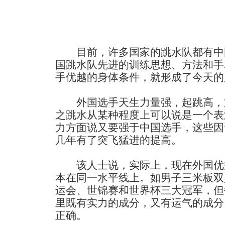
目前，许多国家的跳水队都有中
国跳水队先进的训练思想、方法和手
手优越的身体条件，就形成了今天的
外国选手天生力量强，起跳高，
之跳水从某种程度上可以说是一个表
力方面说又要强于中国选手，这些因
几年有了突飞猛进的提高。
该人士说，实际上，现在外国优
本在同一水平线上。如男子三米板双
运会、世锦赛和世界杯三大冠军，但
里既有实力的成分，又有运气的成分
正确。