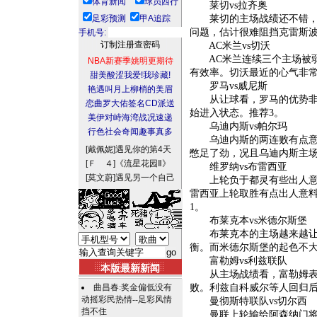
体育新闻
球员西行
莱切vs拉齐奥
足彩预测
甲A追踪
莱切的主场战绩还不错，近
问题，估计很难阻挡克雷斯波
手机号:
AC米兰vs切沃
AC米兰连续三个主场被弱
NBA新赛季姚明更期待
有效率。切沃最近的心气非常
甜美酸涩我爱!我珍藏!
罗马vs威尼斯
艳遇叫月上柳梢的美眉
从让球看，罗马的优势非常
恋曲罗大佑签名CD派送
始进入状态。推荐3。
美伊对峙海湾战况速递
乌迪内斯vs帕尔玛
行色社会奇闻趣事真多
乌迪内斯的两连败有点意外
[戴佩妮]
遇见你的第4天
憋足了劲，况且乌迪内斯主场
[Ｆ ４]
《流星花园Ⅱ》
维罗纳vs布雷西亚
[莫文蔚]
遇见另一个自己
上轮负于都灵有些出人意料
雷西亚上轮取胜有点出人意料
1。
布莱克本vs米德尔斯堡
布莱克本的主场越来越让人
衡。而米德尔斯堡的起色不大
富勒姆vs利兹联队
本版最新新闻
从主场战绩看，富勒姆表现
曲昌春:奖金偏低没有
败。利兹自科威尔等人回归后
动摇彩民热情--足彩风情
曼彻斯特联队vs切尔西
挡不住
曼联上轮输给阿森纳门将有