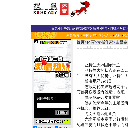
首页
-
邮件
-
短信
-
商城
-
搜索
-
新闻
-
体育
-
财经
-
I T
-
娱
体育新闻
-
中国足球
-
国际足坛
-
足彩
-
篮
首页
>
体育
>
专栏作家
>
曲昌春
亚特兰大vs国际米兰
亚特兰大的状态正在回归，
兰并没有太大优势，亚特兰大
博洛尼亚vs都灵
连续两轮失球超过两个，博
而都灵客场没有胜绩，表现一
佛罗伦萨vs皮亚琴察
佛罗伦萨今年的主场没有优
些机会。推荐3或1。
尤文图斯vs佩鲁贾
尤文图斯本赛季比较微妙，
免遭停赛而且状态不错，而对