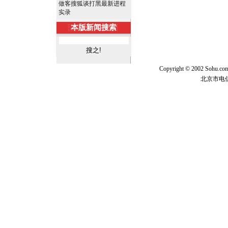
做客搜狐谈打黑最新进程
实录
本版新闻搜索
Copyright © 2002 Sohu.c
北京市电