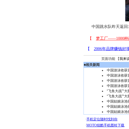
中国跳水队昨天返回北
页面功能 【
我来
■
相关新闻
中国游泳收获首
中国游泳收获首
中国游泳收获首
中国游泳收获首
“飞鱼大战”“大
“飞鱼大战”“大
中国姑娘泳池创
中国姑娘泳池创
中国姑娘泳池创