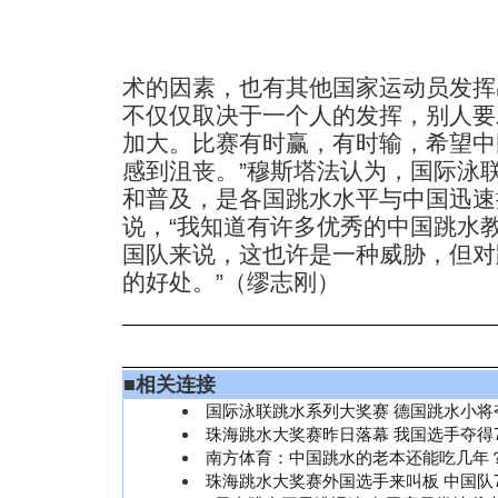
术的因素，也有其他国家运动员发挥
不仅仅取决于一个人的发挥，别人要
加大。比赛有时赢，有时输，希望中
感到沮丧。”穆斯塔法认为，国际泳
和普及，是各国跳水水平与中国迅速
说，“我知道有许多优秀的中国跳水
国队来说，这也许是一种威胁，但对
的好处。”（缪志刚）
■
相关连接
国际泳联跳水系列大奖赛 德国跳水小将
珠海跳水大奖赛昨日落幕 我国选手夺得
南方体育：中国跳水的老本还能吃几年
珠海跳水大奖赛外国选手来叫板 中国队